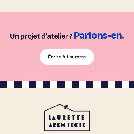
Parlons-en
.
Un projet d’atelier ?
Écrire à Laurette