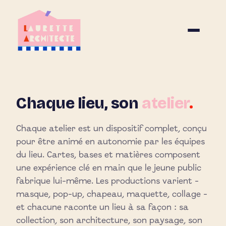
Chaque lieu, son
atelier
.
Chaque atelier est un dispositif complet, conçu
pour être animé en autonomie par les équipes
du lieu. Cartes, bases et matières composent
une expérience clé en main que le jeune public
fabrique lui-même. Les productions varient -
masque, pop-up, chapeau, maquette, collage -
et chacune raconte un lieu à sa façon : sa
collection, son architecture, son paysage, son