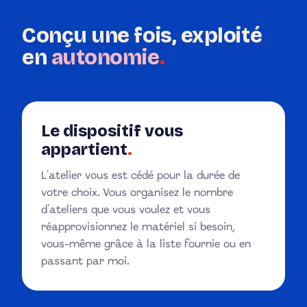
Conçu une fois, exploité
en
autonomie
.
Le dispositif vous
appartient
.
L'atelier vous est cédé pour la durée de
votre choix. Vous organisez le nombre
d'ateliers que vous voulez et vous
réapprovisionnez le matériel si besoin,
vous-même grâce à la liste fournie ou en
passant par moi.