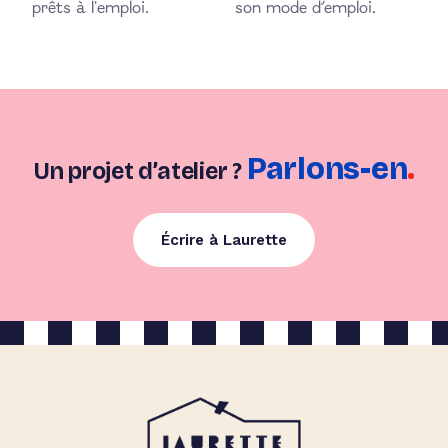
prêts à l'emploi.
son mode d’emploi.
Parlons-en
.
Un projet d’atelier ?
Écrire à Laurette