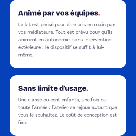
Animé par vos équipes
.
Le kit est pensé pour être pris en main par
vos médiateurs. Tout est prévu pour qu'ils
animent en autonomie, sans intervention
extérieure : le dispositif se suffit à lui-
même.
Sans limite d'usage
.
Une classe ou cent enfants, une fois ou
toute l'année : l'atelier se rejoue autant que
vous le souhaitez. Le coût de conception est
fixe.