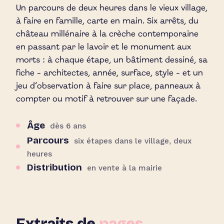
Un parcours de deux heures dans le vieux village,
à faire en famille, carte en main. Six arrêts, du
château millénaire à la crèche contemporaine
en passant par le lavoir et le monument aux
morts : à chaque étape, un bâtiment dessiné, sa
fiche - architectes, année, surface, style - et un
jeu d’observation à faire sur place, panneaux à
compter ou motif à retrouver sur une façade.
Âge
dès 6 ans
Parcours
six étapes dans le village, deux
heures
Distribution
en vente à la mairie